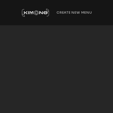
CREATE NEW MENU