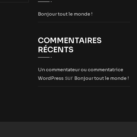
Bonjour tout le monde !
COMMENTAIRES
RÉCENTS
Un commentateur ou commentatrice
sur
WordPress
Bonjour tout le monde !