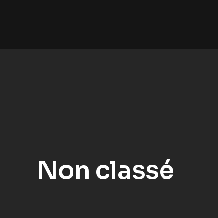
Non classé