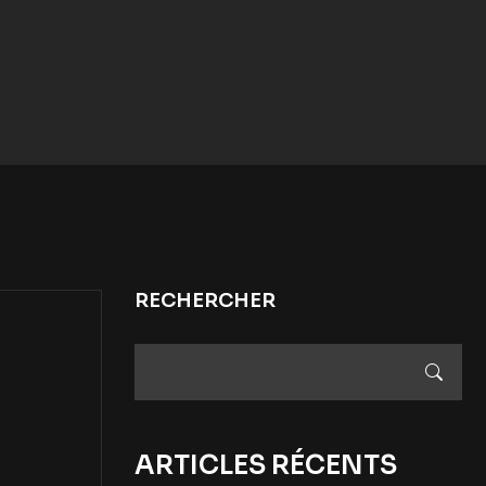
RECHERCHER
ARTICLES RÉCENTS